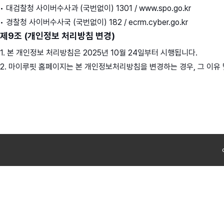
• 대검찰청 사이버수사과 (국번없이) 1301 / www.spo.go.kr
• 경찰청 사이버수사국 (국번없이) 182 / ecrm.cyber.go.kr
제9조 (개인정보 처리방침 변경)
1. 본 개인정보 처리방침은 2025년 10월 24일부터 시행됩니다.
2. 마이루핏 홈페이지는 본 개인정보처리방침을 변경하는 경우, 그 이유