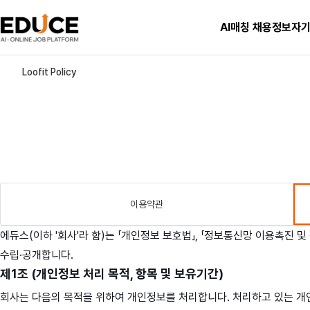
AI매칭 채용정보
자
Loofit Policy
이용약관
에듀스(이하 '회사'라 함)는 「개인정보 보호법」, 「정보통신망 이용촉진
수립·공개합니다.
제1조 (개인정보 처리 목적, 항목 및 보유기간)
회사는 다음의 목적을 위하여 개인정보를 처리합니다. 처리하고 있는 개인