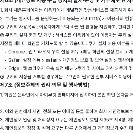
제6조 (개인정보 자동 수집 장치의 설치·운영 및 거부에 관한 사
1. 회사 채용홈페이지는 이용자에게 개별적인 맞춤서비스를 제공하기 위해 
2. 쿠키는 웹사이트를 운영하는데 이용되는 서버(http)가 이용자의 
① 쿠키의 사용목적 : 이용자에게 보다 빠른 웹 환경을 지원하고, 편리한
② 쿠키의 설치·운영 및 거부 : 서비스를 이용함에 있어 이용자는 쿠키
저장될 때마다 확인을 거치도록 할 수 있습니다. 쿠키 설치 허용 여부를
• Chrome : 웹 브라우저 우측 설정 메뉴 >메뉴 하단의 설정 표시 >
• Safari: 설정 메뉴 > safari > 개인정보 보호 및 보안 설정 > 웹사
• Edge : 웹 브라우저 우측 설정 메뉴 >쿠키 및 사이트 권한 > 쿠키 
③ 쿠키의 저장을 거부할 경우에는 로그인이 필요한 일부 서비스 이용에 
제7조 (정보주체의 권리·의무 및 행사방법)
1. 회원은 온라인에서 마이루핏 홈페이지에 접속하여 본인 확인 절차를 
2. 이와 관련해서 서면, 전화 또는 이메일 등을 통하여 회사 개인정보보
3. 개인정보 열람 및 처리정지 요구는 개인정보보호법 제35조 제4항, 
4. 개인정보의 정정 및 삭제 요구는 다른 법령에서 그 개인정보가 수집 