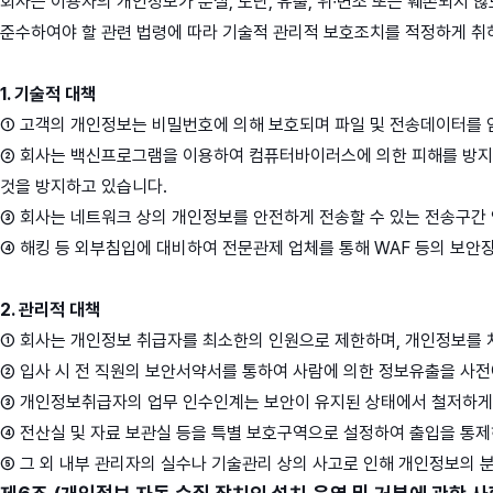
회사는 이용자의 개인정보가 분실, 도난, 유출, 위∙변조 또는 훼손되지 
준수하여야 할 관련 법령에 따라 기술적 관리적 보호조치를 적정하게 취
1. 기술적 대책
① 고객의 개인정보는 비밀번호에 의해 보호되며 파일 및 전송데이터를 
② 회사는 백신프로그램을 이용하여 컴퓨터바이러스에 의한 피해를 방지
것을 방지하고 있습니다.
③ 회사는 네트워크 상의 개인정보를 안전하게 전송할 수 있는 전송구간 
④ 해킹 등 외부침입에 대비하여 전문관제 업체를 통해 WAF 등의 보안
2. 관리적 대책
① 회사는 개인정보 취급자를 최소한의 인원으로 제한하며, 개인정보를 처
② 입사 시 전 직원의 보안서약서를 통하여 사람에 의한 정보유출을 사
③ 개인정보취급자의 업무 인수인계는 보안이 유지된 상태에서 철저하게 
④ 전산실 및 자료 보관실 등을 특별 보호구역으로 설정하여 출입을 통제
⑤ 그 외 내부 관리자의 실수나 기술관리 상의 사고로 인해 개인정보의 분