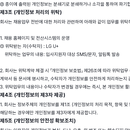
② 종이에 출력된 개인정보는 분쇄기로 분쇄하거나 소각을 통하여 파기
제3조 (개인정보 처리의 위탁)
회사는 채용업무 전반에 대한 처리와 관련하여 아래와 같이 업무를 위탁
1. 채용 홈페이지 및 전산시스템의 운영
① 위탁받는 자(수탁자) : LG U+
위탁하는 업무의 내용: 입사지원자 대상 SMS/문자, 알림톡 발송
2. 회사는 위탁계약 체결 시 「개인정보 보호법」 제26조에 따라 위탁업무
계약서 등 문서에 명시하고, 수탁자가 개인정보를 안전하게 처리하는지 
3. 위탁업무의 내용이나 수탁자가 변경될 경우에는 즉시, 본 개인정보 
제4조 (개인정보의 제3자 제공)
1. 회사는 정보주체의 개인정보를 제1조 (개인정보의 처리 목적, 항목 및
해당하는 경우에만 개인정보를 제3자에게 제공합니다.
제5조 (개인정보의 안전성 확보조치)