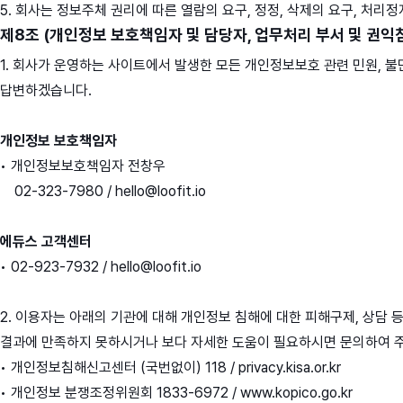
5. 회사는 정보주체 권리에 따른 열람의 요구, 정정, 삭제의 요구, 처리
제8조 (개인정보 보호책임자 및 담당자, 업무처리 부서 및 권익
1. 회사가 운영하는 사이트에서 발생한 모든 개인정보보호 관련 민원, 
답변하겠습니다.
개인정보 보호책임자
• 개인정보보호책임자 전창우
02-323-7980 / hello@loofit.io
에듀스 고객센터
• 02-923-7932 / hello@loofit.io
2. 이용자는 아래의 기관에 대해 개인정보 침해에 대한 피해구제, 상담
결과에 만족하지 못하시거나 보다 자세한 도움이 필요하시면 문의하여 
• 개인정보침해신고센터 (국번없이) 118 / privacy.kisa.or.kr
• 개인정보 분쟁조정위원회 1833-6972 / www.kopico.go.kr