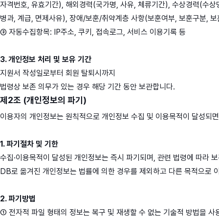
자격번호, 유효기간), 해외경력(국가명, 사유, 체류기간), 수상경력(수상명
병과, 계급, 면제사유), 장애/보훈/취약계층 사항(보훈여부, 보훈구분, 
③ 자동수집항목: IP주소, 쿠키, 접속로그, 서비스 이용기록 등
3. 개인정보 처리 및 보유 기간
지원서 작성일로부터 회원 탈퇴시까지
법령상 보존 의무가 있는 경우 해당 기간 동안 보관합니다.
제2조 (개인정보의 파기)
이용자의 개인정보는 원칙적으로 개인정보 수집 및 이용목적이 달성되면 즉
1. 파기절차 및 기한
수집·이용목적이 달성된 개인정보는 즉시 파기되며, 관련 법령에 따라 보
DB로 옮겨진 개인정보는 법률에 의한 경우를 제외하고 다른 목적으로 
2. 파기방법
① 전자적 파일 형태의 정보는 복구 및 재생할 수 없는 기술적 방법을 