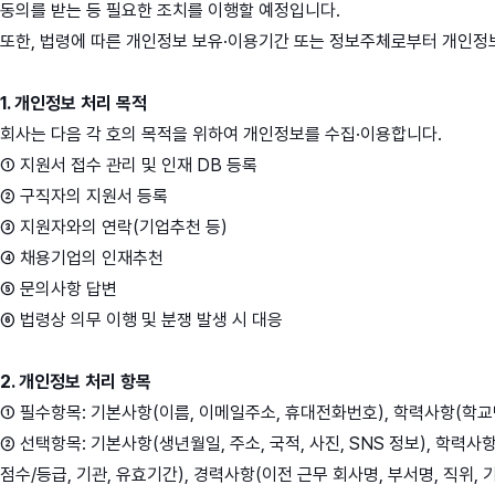
동의를 받는 등 필요한 조치를 이행할 예정입니다.
또한, 법령에 따른 개인정보 보유·이용기간 또는 정보주체로부터 개인정
1. 개인정보 처리 목적
회사는 다음 각 호의 목적을 위하여 개인정보를 수집·이용합니다.
① 지원서 접수 관리 및 인재 DB 등록
② 구직자의 지원서 등록
③ 지원자와의 연락(기업추천 등)
④ 채용기업의 인재추천
⑤ 문의사항 답변
⑥ 법령상 의무 이행 및 분쟁 발생 시 대응
2. 개인정보 처리 항목
① 필수항목: 기본사항(이름, 이메일주소, 휴대전화번호), 학력사항(학교
② 선택항목: 기본사항(생년월일, 주소, 국적, 사진, SNS 정보), 학
점수/등급, 기관, 유효기간), 경력사항(이전 근무 회사명, 부서명, 직위,