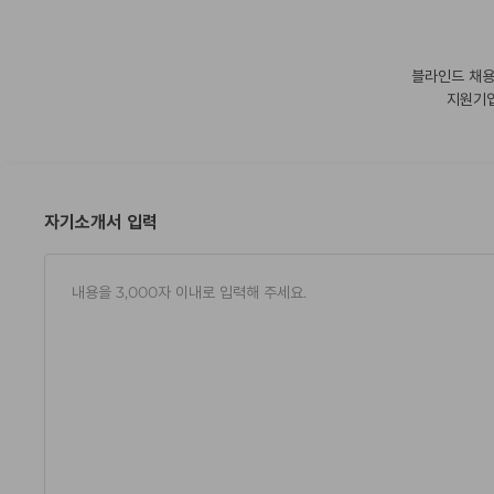
블라인드 채용
지원기업
자기소개서 입력