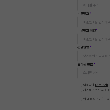
비밀번호
*
비밀번호 확인
*
생년월일
*
휴대폰 번호
*
이용약관
[
전문보기
]
개인정보 수집 및 허
위 내용을 모두 확인하