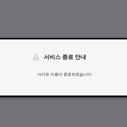
서비스 종료 안내
사이트 이용이 종료되었습니다.