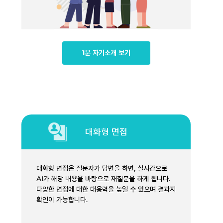
1분 자기소개 보기
대화형 면접
대화형 면접은 질문자가 답변을 하면, 실시간으로
AI가 해당 내용을 바탕으로 재질문을 하게 됩니다.
다양한 면접에 대한 대응력을 높일 수 있으며 결과지
확인이 가능합니다.