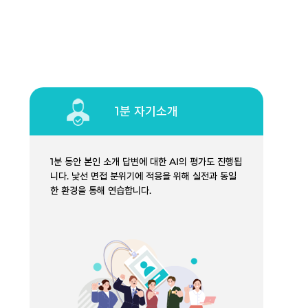
1분 자기소개
1분 동안 본인 소개 답변에 대한 AI의 평가도 진행됩
니다. 낯선 면접 분위기에 적응을 위해 실전과 동일
한 환경을 통해 연습합니다.