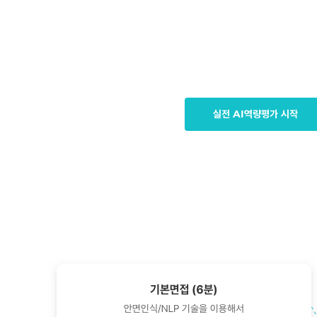
실전 AI역량평가 시작