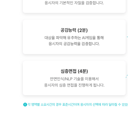
각 영역별 소요시간의 경우 표준시간이며 응시자의 선택에 따라 달라질 수 있었