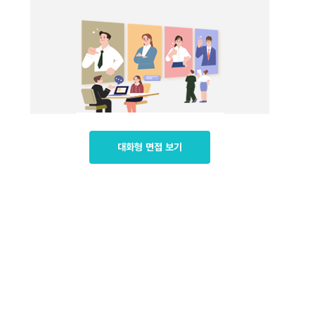
대화형 면접 보기